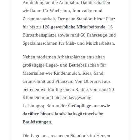
Anbindung an die Autobahn. Damit schaffen
wir Raum für Wachstum, Innovation und
Zusammenarbeit. Der neue Standort bietet Platz
für bis zu
120 gewerbliche Mitarbeitende
, 16
Büroarbeitsplätze sowie rund 50 Fahrzeuge und
Spezialmaschinen für Mäh- und Mulcharbeiten.
Neben modernen Arbeitsplätzen entstehen
großzügige Lager- und Betriebsflächen für
Materialien wie Rindenmulch, Kies, Sand,
Grünschnitt und Pflanzen. Von Oberursel aus
betreuen wir künftig einen Radius von rund 50
Kilometern und bieten das gesamte
Leistungsspektrum der
Grünpflege an sowie
darüber hinaus landschaftsgärtnerische
Bauleistungen.
Die Lage unseres neuen Standorts im Herzen