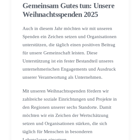
Gemeinsam Gutes tun: Unsere
Weihnachtsspenden 2025
Auch in diesem Jahr möchten wir mit unseren
Spenden ein Zeichen setzen und Organisationen
unterstützen, die täglich einen positiven Beitrag
für unsere Gemeinschaft leisten. Diese
Unterstützung ist ein fester Bestandteil unseres
unternehmerischen Engagements und Ausdruck
unserer Verantwortung als Unternehmen.
Mit unseren Weihnachtsspenden fördern wir
zahlreiche soziale Einrichtungen und Projekte in
den Regionen unserer sechs Standorte. Damit
möchten wir ein Zeichen der Wertschätzung
setzen und Organisationen stärken, die sich
täglich für Menschen in besonderen
Lebenslagen einsetzen.