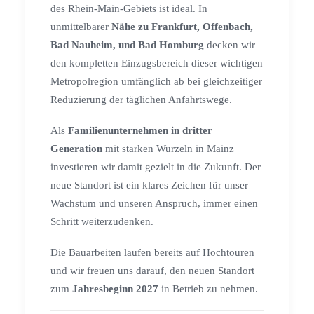
des Rhein-Main-Gebiets ist ideal. In
unmittelbarer
Nähe zu Frankfurt, Offenbach,
Bad Nauheim, und Bad Homburg
decken wir
den kompletten Einzugsbereich dieser wichtigen
Metropolregion umfänglich ab bei gleichzeitiger
Reduzierung der täglichen Anfahrtswege.
Als
Familienunternehmen in dritter
Generation
mit starken Wurzeln in Mainz
investieren wir damit gezielt in die Zukunft. Der
neue Standort ist ein klares Zeichen für unser
Wachstum und unseren Anspruch, immer einen
Schritt weiterzudenken.
Die Bauarbeiten laufen bereits auf Hochtouren
und wir freuen uns darauf, den neuen Standort
zum
Jahresbeginn 2027
in Betrieb zu nehmen.