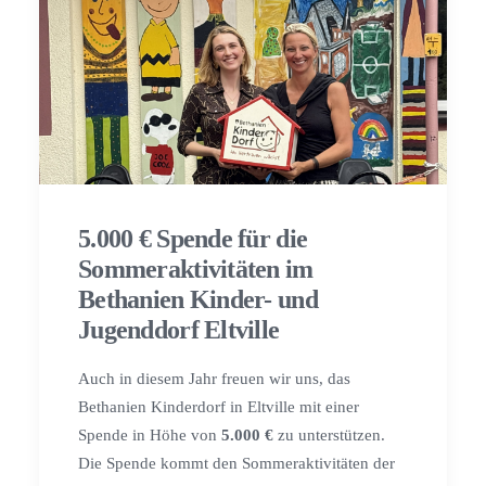
5.000 € Spende für die
Sommeraktivitäten im
Bethanien Kinder- und
Jugenddorf Eltville
Auch in diesem Jahr freuen wir uns, das
Bethanien Kinderdorf in Eltville mit einer
Spende in Höhe von
5.000 €
zu unterstützen.
Die Spende kommt den Sommeraktivitäten der