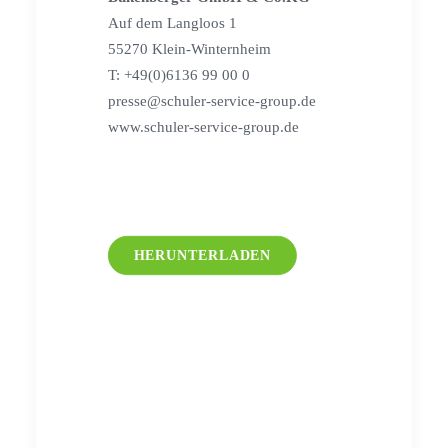
Auf dem Langloos 1
55270 Klein-Winternheim
T: +49(0)6136 99 00 0
presse@schuler-service-group.de
www.schuler-service-group.de
HERUNTERLADEN