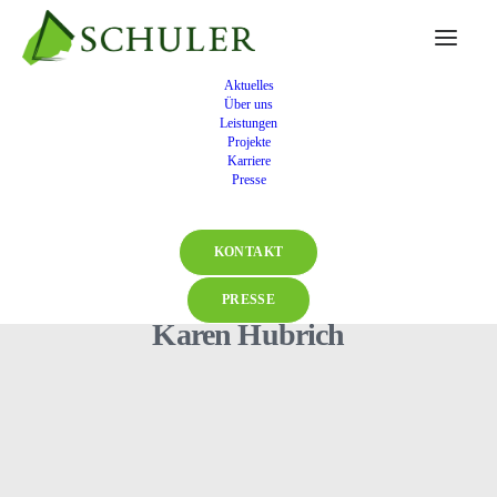
Aktuelles
Über uns
Leistungen
Projekte
Karriere
Presse
KONTAKT
PRESSE
Karen Hubrich