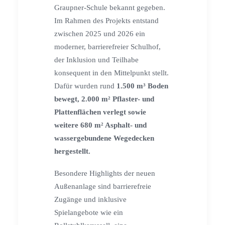
Graupner-Schule bekannt gegeben.
Im Rahmen des Projekts entstand
zwischen 2025 und 2026 ein
moderner, barrierefreier Schulhof,
der Inklusion und Teilhabe
konsequent in den Mittelpunkt stellt.
Dafür wurden rund
1.500 m³ Boden
bewegt, 2.000 m² Pflaster- und
Plattenflächen verlegt sowie
weitere 680 m² Asphalt- und
wassergebundene Wegedecken
hergestellt.
Besondere Highlights der neuen
Außenanlage sind barrierefreie
Zugänge und inklusive
Spielangebote wie ein