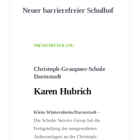
Neuer barrierefreier Schulhof
PRESSEMITTEILUNG
Christoph-Graupner-Schule
Darmstadt
Karen Hubrich
Klein-Winternheim/Darmstadt
–
Die Schuler Service Group hat die
Fertigstellung der neugestalteten
Außenanlagen an der Christoph-