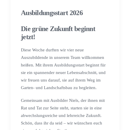
Ausbildungsstart 2026
Die grüne Zukunft beginnt
jetzt!
Diese Woche durften wir vier neue
Auszubildende in unserem Team willkommen
heißen. Mit ihrem Ausbildungsstart beginnt für
sie ein spannender neuer Lebensabschnitt, und
wir freuen uns darauf, sie auf ihrem Weg im
Garten- und Landschaftsbau zu begleiten.
Gemeinsam mit Ausbilder Niels, der ihnen mit
Rat und Tat zur Seite steht, starten sie in eine
abwechslungsreiche und lehrreiche Zukunft.
Schön, dass ihr da seid – wir wünschen euch