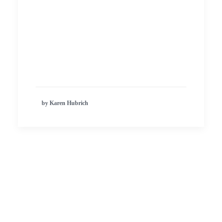
by Karen Hubrich