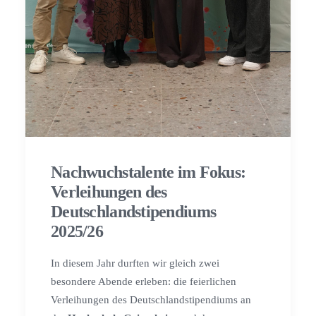
Nachwuchstalente im Fokus:
Verleihungen des
Deutschlandstipendiums
2025/26
In diesem Jahr durften wir gleich zwei
besondere Abende erleben: die feierlichen
Verleihungen des Deutschlandstipendiums an