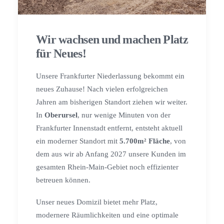
Wir wachsen und machen Platz
für Neues!
Unsere Frankfurter Niederlassung bekommt ein
neues Zuhause! Nach vielen erfolgreichen
Jahren am bisherigen Standort ziehen wir weiter.
In
Oberursel
, nur wenige Minuten von der
Frankfurter Innenstadt entfernt, entsteht aktuell
ein moderner Standort mit
5.700m² Fläche
, von
dem aus wir ab Anfang 2027 unsere Kunden im
gesamten Rhein-Main-Gebiet noch effizienter
betreuen können.
Unser neues Domizil bietet mehr Platz,
modernere Räumlichkeiten und eine optimale