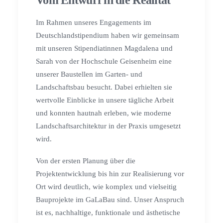
Vom Entwurf in die Realität
Im Rahmen unseres Engagements im
Deutschlandstipendium haben wir gemeinsam
mit unseren Stipendiatinnen Magdalena und
Sarah von der Hochschule Geisenheim eine
unserer Baustellen im Garten- und
Landschaftsbau besucht. Dabei erhielten sie
wertvolle Einblicke in unsere tägliche Arbeit
und konnten hautnah erleben, wie moderne
Landschaftsarchitektur in der Praxis umgesetzt
wird.
Von der ersten Planung über die
Projektentwicklung bis hin zur Realisierung vor
Ort wird deutlich, wie komplex und vielseitig
Bauprojekte im GaLaBau sind. Unser Anspruch
ist es, nachhaltige, funktionale und ästhetische