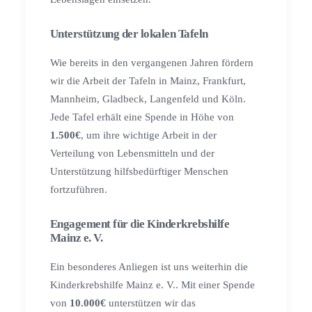
Unterstützung der lokalen Tafeln
Wie bereits in den vergangenen Jahren fördern
wir die Arbeit der Tafeln in Mainz, Frankfurt,
Mannheim, Gladbeck, Langenfeld und Köln.
Jede Tafel erhält eine Spende in Höhe von
1.500€
, um ihre wichtige Arbeit in der
Verteilung von Lebensmitteln und der
Unterstützung hilfsbedürftiger Menschen
fortzuführen.
Engagement für die Kinderkrebshilfe
Mainz e. V.
Ein besonderes Anliegen ist uns weiterhin die
Kinderkrebshilfe Mainz e. V.. Mit einer Spende
von
10.000€
unterstützen wir das