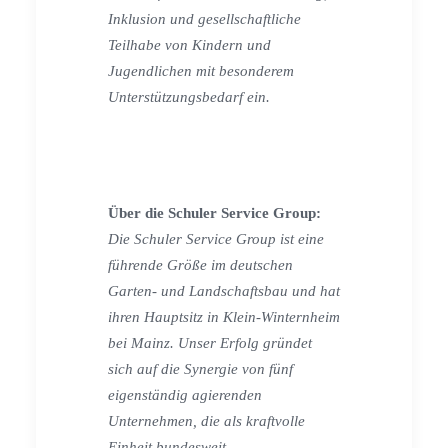
Inklusion und gesellschaftliche
Teilhabe von Kindern und
Jugendlichen mit besonderem
Unterstützungsbedarf ein.
Über die Schuler Service Group:
Die Schuler Service Group ist eine
führende Größe im deutschen
Garten- und Landschaftsbau und hat
ihren Hauptsitz in Klein-Winternheim
bei Mainz. Unser Erfolg gründet
sich auf die Synergie von fünf
eigenständig agierenden
Unternehmen, die als kraftvolle
Einheit bundesweit