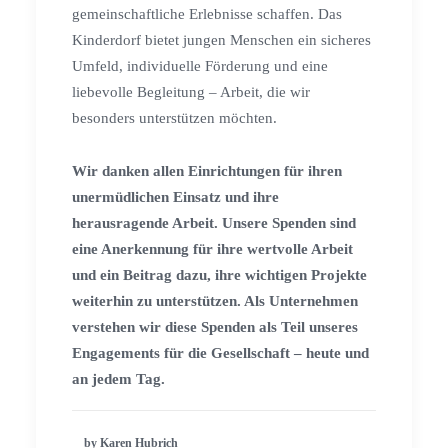
gemeinschaftliche Erlebnisse schaffen. Das
Kinderdorf bietet jungen Menschen ein sicheres
Umfeld, individuelle Förderung und eine
liebevolle Begleitung – Arbeit, die wir
besonders unterstützen möchten.
Wir danken allen Einrichtungen für ihren
unermüdlichen Einsatz und ihre
herausragende Arbeit. Unsere Spenden sind
eine Anerkennung für ihre wertvolle Arbeit
und ein Beitrag dazu, ihre wichtigen Projekte
weiterhin zu unterstützen. Als Unternehmen
verstehen wir diese Spenden als Teil unseres
Engagements für die Gesellschaft – heute und
an jedem Tag.
by Karen Hubrich