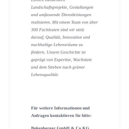
Landschaftsprojekte, Gestaltungen
und umfassende Dienstleistungen
realisieren. Mit einem Team von über
300 Fachleuten sind wir stolz
darauf, Qualität, Innovation und
nachhaltige Lebensräume zu
fördern. Unsere Geschichte ist
geprägt von Expertise, Wachstum
und dem Streben nach grüner
Lebensqualität.
Für weitere Informationen und
Anfragen kontaktieren Sie bitte:
Bukenberger GmbH & Co.KG