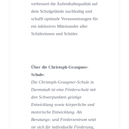
verbessert die Aufenthaltsqualität auf
dem Schulgelände nachhaltig und
schafft optimale Voraussetzungen für
ein inklusives Miteinander aller
Schülerinnen und Schüler.
Über die Christoph-Graupner-
Schule:
Die Christoph-Graupner-Schule in
Darmstadt ist eine Förderschule mit
den Schwerpunkten geistige
Entwicklung sowie körperliche und
motorische Entwicklung. Als
Beratungs- und Förderzentrum setzt
sie sich für individuelle Förderung,