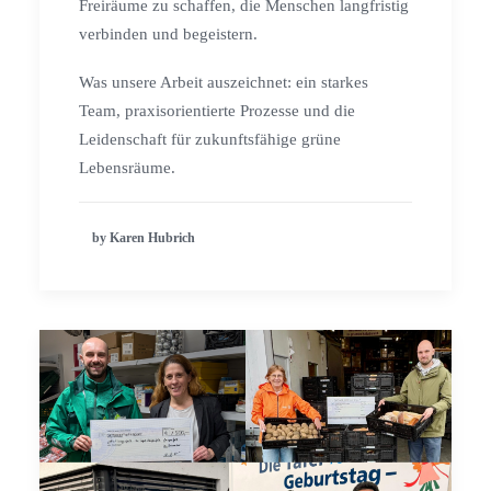
Freiräume zu schaffen, die Menschen langfristig
verbinden und begeistern.
Was unsere Arbeit auszeichnet: ein starkes
Team, praxisorientierte Prozesse und die
Leidenschaft für zukunftsfähige grüne
Lebensräume.
by Karen Hubrich
Schulhof der Chri
Schule