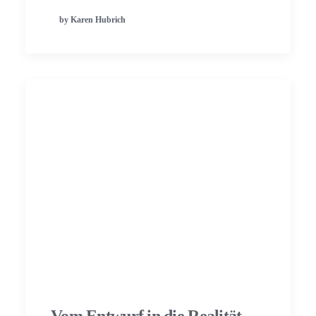
by Karen Hubrich