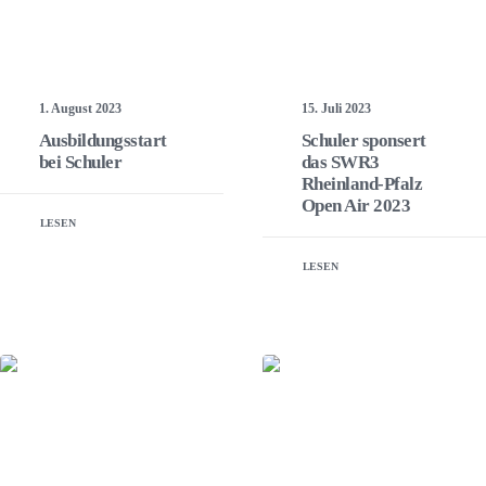
1. August 2023
15. Juli 2023
Ausbildungsstart
Schuler sponsert
bei Schuler
das SWR3
Rheinland-Pfalz
Open Air 2023
LESEN
LESEN