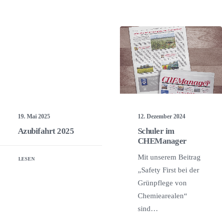
19. Mai 2025
12. Dezember 2024
Azubifahrt 2025
Schuler im
CHEManager
Mit unserem Beitrag
LESEN
„Safety First bei der
Grünpflege von
Chemiearealen“
sind…