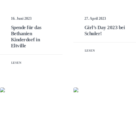
16. Juni 2023
27. April 2023
Spende für das
Girl’s Day 2023 bei
Bethanien
Schuler!
Kinderdorf in
Eltville
LESEN
LESEN