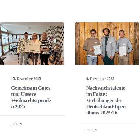
15. Dezember 2025
9. Dezember 2025
Gemeinsam Gutes
Nachwuchstalente
tun: Unsere
im Fokus:
Weihnachtsspende
Verleihungen des
n 2025
Deutschlandstipen
diums 2025/26
LESEN
LESEN