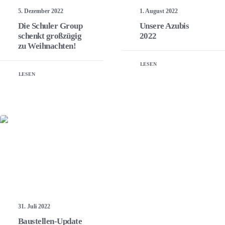
1. August 2022
5. Dezember 2022
Unsere Azubis
Die Schuler Group
2022
schenkt großzügig
zu Weihnachten!
LESEN
LESEN
31. Juli 2022
Baustellen-Update