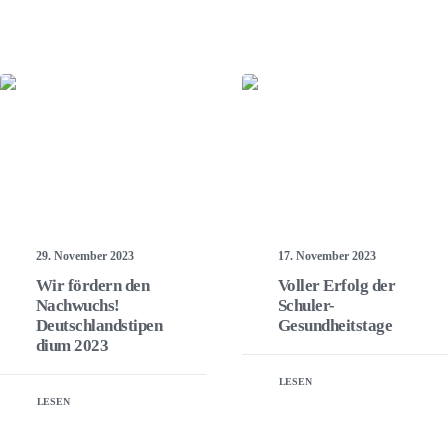
17. November 2023
29. November 2023
Voller Erfolg der
Wir fördern den
Schuler-
Nachwuchs!
Gesundheitstage
Deutschlandstipen
dium 2023
LESEN
LESEN