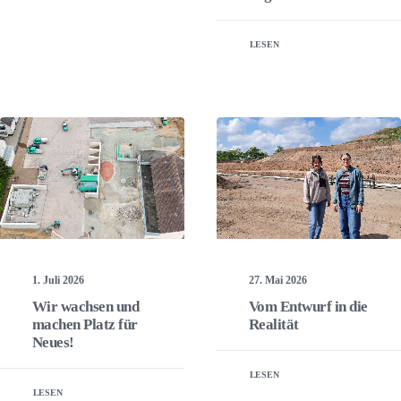
LESEN
1. Juli 2026
27. Mai 2026
Wir wachsen und
Vom Entwurf in die
machen Platz für
Realität
Neues!
LESEN
LESEN