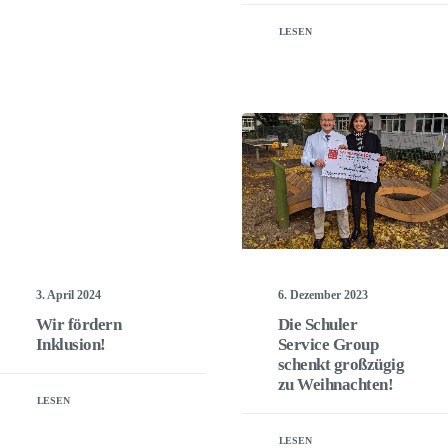
LESEN
3. April 2024
6. Dezember 2023
Wir fördern
Die Schuler
Inklusion!
Service Group
schenkt großzügig
zu Weihnachten!
LESEN
LESEN