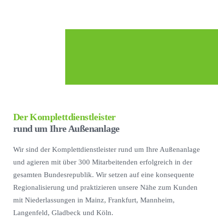
Der Komplettdienstleister
rund um Ihre Außenanlage
Wir sind der Komplettdienstleister rund um Ihre Außenanlage
und agieren mit über 300 Mitarbeitenden erfolgreich in der
gesamten Bundesrepublik. Wir setzen auf eine konsequente
Regionalisierung und praktizieren unsere Nähe zum Kunden
mit Niederlassungen in Mainz, Frankfurt, Mannheim,
Langenfeld, Gladbeck und Köln.