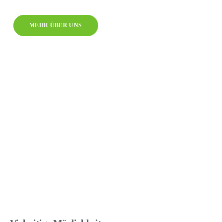
MEHR ÜBER UNS