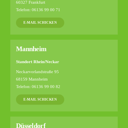
60327 Frankfurt
Telefon: 06136 99 00 71
E-MAIL SCHICKEN
Mannheim
Standort Rhein/Neckar
Neckarvorlandstraße 95
68159 Mannheim
Telefon: 06136 99 00 82
E-MAIL SCHICKEN
Düsseldorf