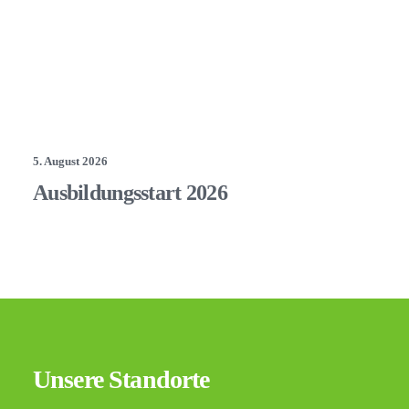
5. August 2026
Ausbildungsstart 2026
Unsere Standorte