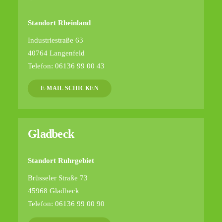
Standort Rheinland
Industriestraße 63
40764 Langenfeld
Telefon: 06136 99 00 43
E-MAIL SCHICKEN
Gladbeck
Standort Ruhrgebiet
Brüsseler Straße 73
45968 Gladbeck
Telefon: 06136 99 00 90