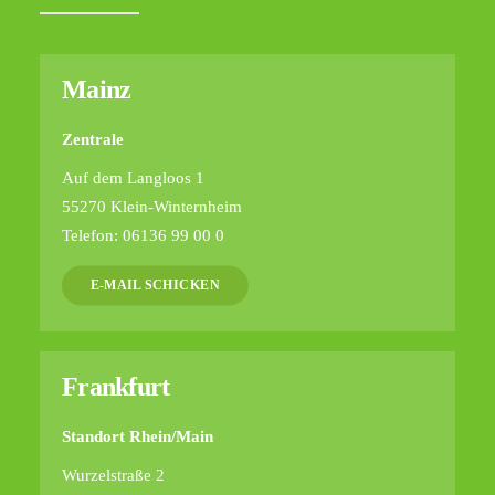
Mainz
Zentrale
Auf dem Langloos 1
55270 Klein-Winternheim
Telefon: 06136 99 00 0
E-MAIL SCHICKEN
Frankfurt
Standort Rhein/Main
Wurzelstraße 2