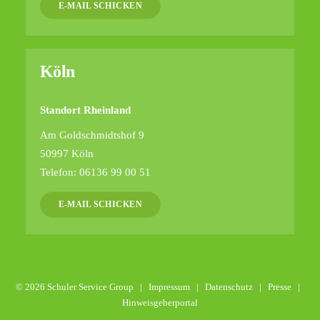
E-MAIL SCHICKEN
Köln
Standort Rheinland
Am Goldschmidtshof 9
50997 Köln
Telefon: 06136 99 00 51
E-MAIL SCHICKEN
© 2026 Schuler Service Group |
Impressum
|
Datenschutz
|
Presse
|
Hinweisgeberportal