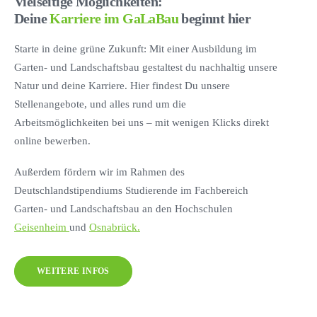
Vielseitige Möglichkeiten:
Deine
Karriere im GaLaBau
beginnt hier
Starte in deine grüne Zukunft: Mit einer Ausbildung im
Garten- und Landschaftsbau gestaltest du nachhaltig unsere
Natur und deine Karriere. Hier findest Du unsere
Stellenangebote, und alles rund um die
Arbeitsmöglichkeiten bei uns – mit wenigen Klicks direkt
online bewerben.
Außerdem fördern wir im Rahmen des
Deutschlandstipendiums Studierende im Fachbereich
Garten- und Landschaftsbau an den Hochschulen
Geisenheim
und
Osnabrück.
WEITERE INFOS