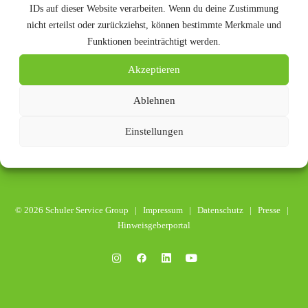
IDs auf dieser Website verarbeiten. Wenn du deine Zustimmung
nicht erteilst oder zurückziehst, können bestimmte Merkmale und
Funktionen beeinträchtigt werden.
Akzeptieren
Ablehnen
Einstellungen
© 2026 Schuler Service Group |
Impressum
|
Datenschutz
|
Presse
|
Hinweisgeberportal