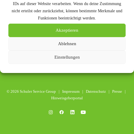
IDs auf dieser Website verarbeiten. Wenn du deine Zustimmung
nicht erteilst oder zurückziehst, können bestimmte Merkmale und
Funktionen beeinträchtigt werden.
Akzeptieren
Ablehnen
Einstellungen
© 2026 Schuler Service Group |
Impressum
|
Datenschutz
|
Presse
|
Hinweisgeberportal